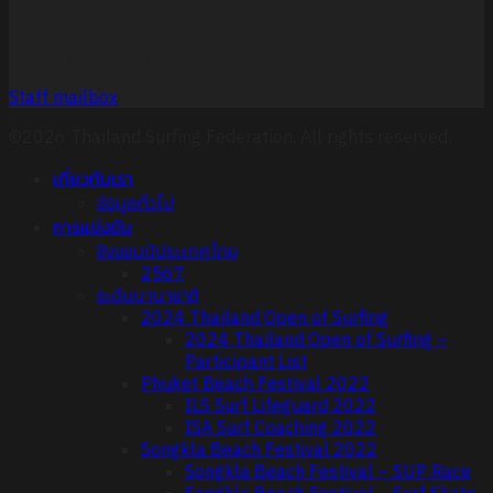
Thailand Surfing Federation
9:00 – 17:00 (GMT +7)
Staff mailbox
©2026 Thailand Surfing Federation. All rights reserved.
เกี่ยวกับเรา
ข้อมูลทั่วไป
การแข่งขัน
ชิงแชมป์ประเทศไทย
2567
ระดับนานาชาติ
2024 Thailand Open of Surfing
2024 Thailand Open of Surfing –
Participant List
Phuket Beach Festival 2022
ILS Surf Lifeguard 2022
ISA Surf Coaching 2022
Songkla Beach Festival 2022
Songkla Beach Festival – SUP Race