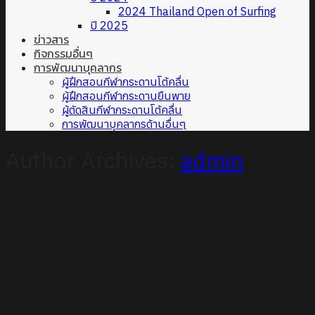
2024 Thailand Open of Surfing
ปี 2025
ข่าวสาร
กิจกรรมอื่นๆ
การพัฒนาบุคลากร
ผู้ฝึกสอนกีฬากระดานโต้คลื่น
ผู้ฝึกสอนกีฬากระดานยืนพาย
ผู้ตัดสินกีฬากระดานโต้คลื่น
การพัฒนาบุคลากรด้านอื่นๆ
Author Archives:
admin