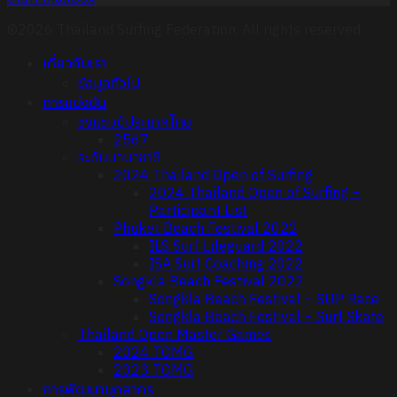
©2026 Thailand Surfing Federation. All rights reserved.
เกี่ยวกับเรา
ข้อมูลทั่วไป
การแข่งขัน
ชิงแชมป์ประเทศไทย
2567
ระดับนานาชาติ
2024 Thailand Open of Surfing
2024 Thailand Open of Surfing –
Participant List
Phuket Beach Festival 2022
ILS Surf Lifeguard 2022
ISA Surf Coaching 2022
Songkla Beach Festival 2022
Songkla Beach Festival – SUP Race
Songkla Beach Festival – Surf Skate
Thailand Open Master Games
2024 TOMG
2023 TOMG
การพัฒนาบุคลากร