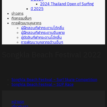
2024 Thailand Open of Surfing
ปี 2025
ข่าวสาร
กิจกรรมอื่นๆ
การพัฒนาบุคลากร
ผู้ฝึกสอนกีฬากระดานโต้คลื่น
ผู้ฝึกสอนกีฬากระดานยืนพาย
ผู้ตัดสินกีฬากระดานโต้คลื่น
การพัฒนาบุคลากรด้านอื่นๆ
Songkla Beach Festival 2022
Songkla Beach Festival – Surf Skate Competition
Songkla Beach Festival – SUP Race
เมนู
หน้าแรก
เกี่ยวกับเรา