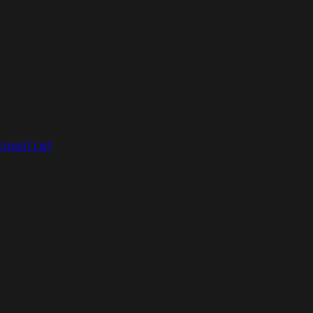
cipant List