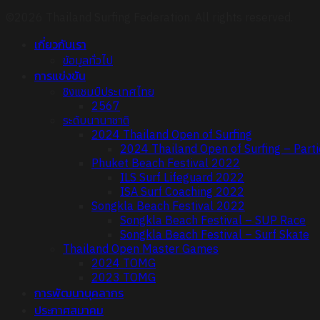
©2026 Thailand Surfing Federation. All rights reserved.
เกี่ยวกับเรา
ข้อมูลทั่วไป
การแข่งขัน
ชิงแชมป์ประเทศไทย
2567
ระดับนานาชาติ
2024 Thailand Open of Surfing
2024 Thailand Open of Surfing – Parti
Phuket Beach Festival 2022
ILS Surf Lifeguard 2022
ISA Surf Coaching 2022
Songkla Beach Festival 2022
Songkla Beach Festival – SUP Race
Songkla Beach Festival – Surf Skate
Thailand Open Master Games
2024 TOMG
2023 TOMG
การพัฒนาบุคลากร
ประกาศสมาคม