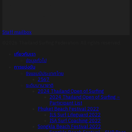
info@surfingthailand.org
Thailand Surfing Federation
9:00 – 17:00 (GMT +7)
Staff mailbox
©2026 Thailand Surfing Federation. All rights reserved.
เกี่ยวกับเรา
ข้อมูลทั่วไป
การแข่งขัน
ชิงแชมป์ประเทศไทย
2567
ระดับนานาชาติ
2024 Thailand Open of Surfing
2024 Thailand Open of Surfing –
Participant List
Phuket Beach Festival 2022
ILS Surf Lifeguard 2022
ISA Surf Coaching 2022
Songkla Beach Festival 2022