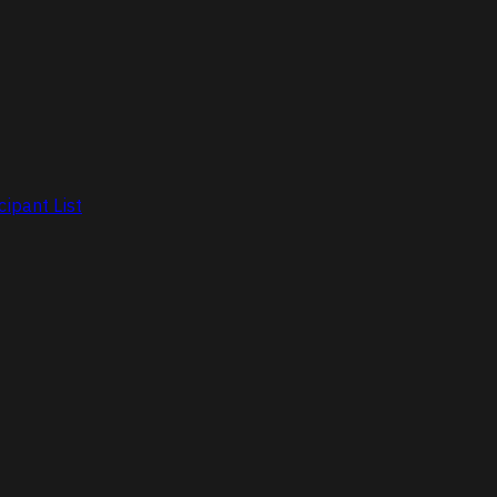
cipant List