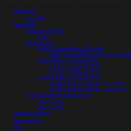
©2026 Thailand Surfing Federation. All rights reserved.
เกี่ยวกับเรา
ข้อมูลทั่วไป
การแข่งขัน
ชิงแชมป์ประเทศไทย
2567
ระดับนานาชาติ
2024 Thailand Open of Surfing
2024 Thailand Open of Surfing – Parti
Phuket Beach Festival 2022
ILS Surf Lifeguard 2022
ISA Surf Coaching 2022
Songkla Beach Festival 2022
Songkla Beach Festival – SUP Race
Songkla Beach Festival – Surf Skate
Thailand Open Master Games
2024 TOMG
2023 TOMG
การพัฒนาบุคลากร
ประกาศสมาคม
ข่าว